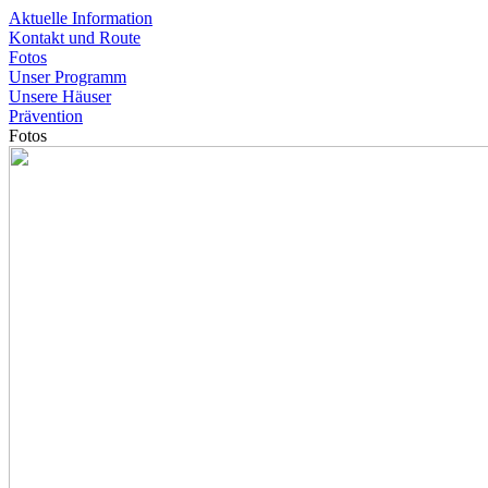
Aktuelle Information
Kontakt und Route
Fotos
Unser Programm
Unsere Häuser
Prävention
Fotos