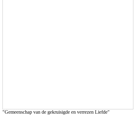
"Gemeenschap van de gekruisigde en verrezen Liefde"