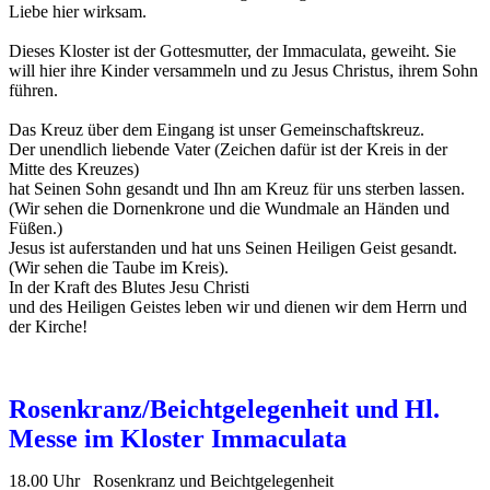
Liebe hier wirksam.
Dieses Kloster ist der Gottesmutter, der Immaculata, geweiht. Sie
will hier ihre Kinder versammeln und zu Jesus Christus, ihrem Sohn
führen.
Das Kreuz über dem Eingang ist unser Gemeinschaftskreuz.
Der unendlich liebende Vater (Zeichen dafür ist der Kreis in der
Mitte des Kreuzes)
hat Seinen Sohn gesandt und Ihn am Kreuz für uns sterben lassen.
(Wir sehen die Dornenkrone und die Wundmale an Händen und
Füßen.)
Jesus ist auferstanden und hat uns Seinen Heiligen Geist gesandt.
(Wir sehen die Taube im Kreis).
In der Kraft des Blutes Jesu Christi
und des Heiligen Geistes leben wir und dienen wir dem Herrn und
der Kirche!
Rosenkranz/Beichtgelegenheit und Hl.
Messe im Kloster Immaculata
18.00 Uhr Rosenkranz und Beichtgelegenheit