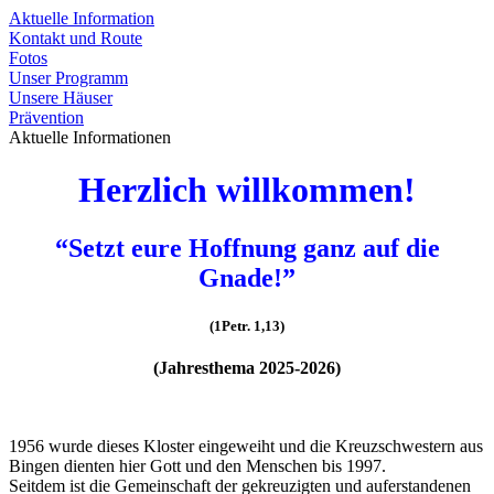
Aktuelle Information
Kontakt und Route
Fotos
Unser Programm
Unsere Häuser
Prävention
Aktuelle Informationen
Herzlich willkommen!
“Setzt eure Hoffnung ganz auf die
Gnade!”
(1Petr. 1,13)
(Jahresthema 2025-2026)
1956 wurde dieses Kloster eingeweiht und die Kreuzschwestern aus
Bingen dienten hier Gott und den Menschen bis 1997.
Seitdem ist die Gemeinschaft der gekreuzigten und auferstandenen